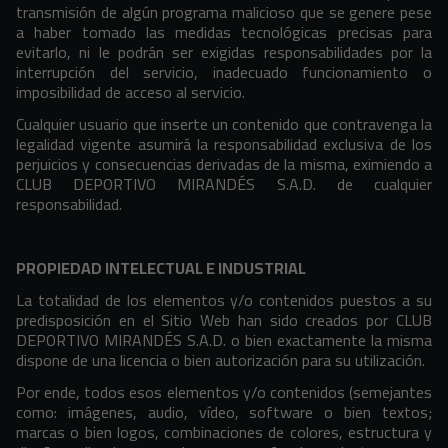
transmisión de algún programa malicioso que se genere pese
a haber tomado las medidas tecnológicas precisas para
evitarlo, ni le podrán ser exigidas responsabilidades por la
interrupción del servicio, inadecuado funcionamiento o
imposibilidad de acceso al servicio.
Cualquier usuario que inserte un contenido que contravenga la
legalidad vigente asumirá la responsabilidad exclusiva de los
perjuicios y consecuencias derivadas de la misma, eximiendo a
CLUB DEPORTIVO MIRANDÉS S.A.D. de cualquier
responsabilidad.
PROPIEDAD INTELECTUAL E INDUSTRIAL
La totalidad de los elementos y/o contenidos puestos a su
predisposición en el Sitio Web han sido creados por CLUB
DEPORTIVO MIRANDÉS S.A.D. o bien exactamente la misma
dispone de una licencia o bien autorización para su utilización.
Por ende, todos esos elementos y/o contenidos (semejantes
como: imágenes, audio, vídeo, software o bien textos;
marcas o bien logos, combinaciones de colores, estructura y