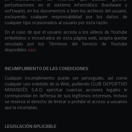
perturbaciones en el sistema informático (hardware y
software), en los documentos o bien los archivos del usuario,
excluyendo cualquier responsabilidad por los daños de
cualquier tipo ocasionados al usuario por esta razón.
En el caso de que el usuario acceda a los vídeos de Youtube
embebidos o incrustados en esta página web, acepta quedar
vinculado por los Términos del Servicio de Youtube
disponibles
aquí.
INCUMPLIMIENTO DE LAS CONDICIONES
Cualquier incumplimiento puede ser perseguido, así como
cualquier uso indebido de la Web, pudiendo CLUB DEPORTIVO
MIRANDÉS S.A.D. ejercitar cuantas acciones legales le
correspondan en defensa de sus legítimos intereses. Incluso
se reserva el derecho de limitar o prohibir el acceso a usuarios
que la incumplan.
LEGISLACIÓN APLICABLE