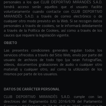
personales a los que CLUB DEPORTIVO MIRANDÉS S.A.D.
tendrá acceso serán aquellos que el usuario facilite
voluntariamente cuando contacte con CLUB DEPORTIVO
MIRANDÉS S.A.D. a través de correo electrónico o de
cualquier otro modo previsto en la Web. Si se recogen datos
personales a través de cookies, se le informará debidamente
a través de la Política de Cookies, así como a través de los
cauces que requiere la legislación vigente.
OBJETO
Las presentes condiciones generales regulan todos los
servicios ofrecidos a través del Sitio Web, envío por parte del
usuario de archivos de todo tipo (ya sean fotografías,
vídeos, documentos grabaciones de audio o cualquier otro
material) y cualquier otro, así como la utilización de los
mismos por parte de los usuarios.
DATOS DE CARÁCTER PERSONAL
CLUB DEPORTIVO MIRANDÉS S.A.D. cumple con las
directrices del Reglamento (UE) 2016/679 del Parlamento