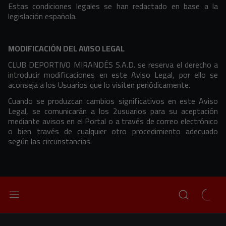
Estas condiciones legales se han redactado en base a la
legislación española.
MODIFICACIÓN DEL AVISO LEGAL
CLUB DEPORTIVO MIRANDÉS S.A.D. se reserva el derecho a
introducir modificaciones en este Aviso Legal, por ello se
aconseja a los Usuarios que lo visiten periódicamente.
Cuando se produzcan cambios significativos en este Aviso
Legal, se comunicarán a los 2usuarios para su aceptación
mediante avisos en el Portal o a través de correo electrónico
o bien través de cualquier otro procedimiento adecuado
según las circunstancias.