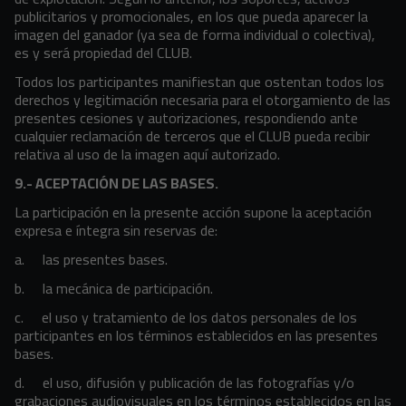
publicitarios y promocionales, en los que pueda aparecer la
imagen del ganador (ya sea de forma individual o colectiva),
es y será propiedad del CLUB.
Todos los participantes manifiestan que ostentan todos los
derechos y legitimación necesaria para el otorgamiento de las
presentes cesiones y autorizaciones, respondiendo ante
cualquier reclamación de terceros que el CLUB pueda recibir
relativa al uso de la imagen aquí autorizado.
9.- ACEPTACIÓN DE LAS BASES.
La participación en la presente acción supone la aceptación
expresa e íntegra sin reservas de:
a. las presentes bases.
b. la mecánica de participación.
c. el uso y tratamiento de los datos personales de los
participantes en los términos establecidos en las presentes
bases.
d. el uso, difusión y publicación de las fotografías y/o
grabaciones audiovisuales en los términos establecidos en las