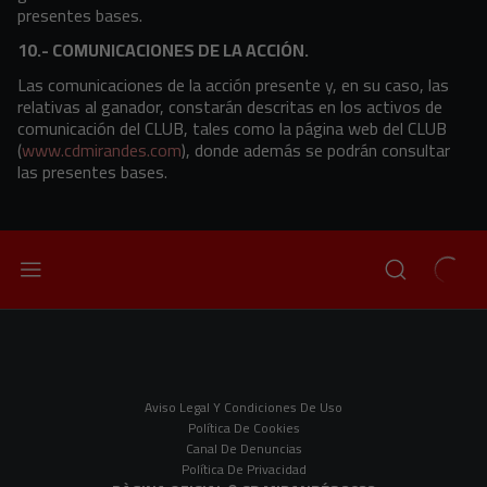
presentes bases.
10.- COMUNICACIONES DE LA ACCIÓN.
Las comunicaciones de la acción presente y, en su caso, las
relativas al ganador, constarán descritas en los activos de
comunicación del CLUB, tales como la página web del CLUB
(
www.cdmirandes.com
), donde además se podrán consultar
las presentes bases.
Aviso Legal Y Condiciones De Uso
Política De Cookies
Canal De Denuncias
Política De Privacidad