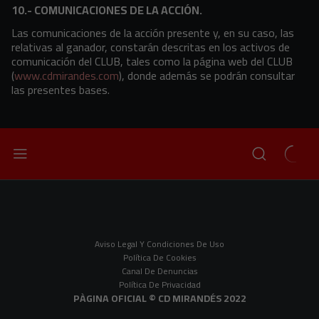
10.- COMUNICACIONES DE LA ACCIÓN.
Las comunicaciones de la acción presente y, en su caso, las
relativas al ganador, constarán descritas en los activos de
comunicación del CLUB, tales como la página web del CLUB
(
www.cdmirandes.com
), donde además se podrán consultar
las presentes bases.
Aviso Legal Y Condiciones De Uso
Política De Cookies
Canal De Denuncias
Política De Privacidad
PÀGINA OFICIAL © CD MIRANDÉS 2022