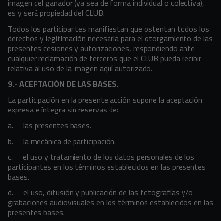
imagen del ganador (ya sea de forma individual o colectiva),
es y será propiedad del CLUB.
Todos los participantes manifiestan que ostentan todos los
derechos y legitimación necesaria para el otorgamiento de las
presentes cesiones y autorizaciones, respondiendo ante
cualquier reclamación de terceros que el CLUB pueda recibir
relativa al uso de la imagen aquí autorizado.
9.- ACEPTACIÓN DE LAS BASES.
La participación en la presente acción supone la aceptación
expresa e íntegra sin reservas de:
a. las presentes bases.
b. la mecánica de participación.
c. el uso y tratamiento de los datos personales de los
participantes en los términos establecidos en las presentes
bases.
d. el uso, difusión y publicación de las fotografías y/o
grabaciones audiovisuales en los términos establecidos en las
presentes bases.