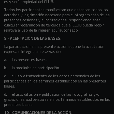
es y será propiedad del CLUB.
Todos los participantes manifiestan que ostentan todos los
derechos y legitimación necesaria para el otorgamiento de las
presentes cesiones y autorizaciones, respondiendo ante
cualquier reclamación de terceros que el CLUB pueda recibir
relativa al uso de la imagen aquí autorizado.
9.- ACEPTACIÓN DE LAS BASES.
La participación en la presente acción supone la aceptación
expresa e íntegra sin reservas de:
a. las presentes bases.
b. la mecánica de participación.
c. el uso y tratamiento de los datos personales de los
participantes en los términos establecidos en las presentes
bases.
d. el uso, difusión y publicación de las fotografías y/o
grabaciones audiovisuales en los términos establecidos en las
presentes bases.
10.- COMUNICACIONES DE LA ACCIÓN.