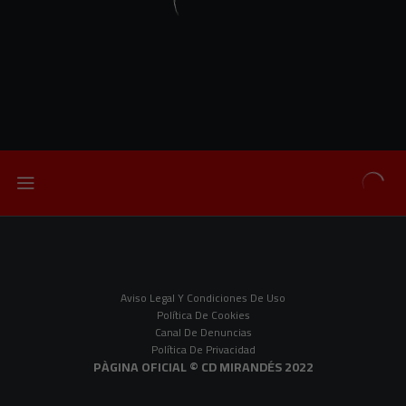
Aviso Legal Y Condiciones De Uso
Política De Cookies
Canal De Denuncias
Política De Privacidad
PÀGINA OFICIAL © CD MIRANDÉS 2022