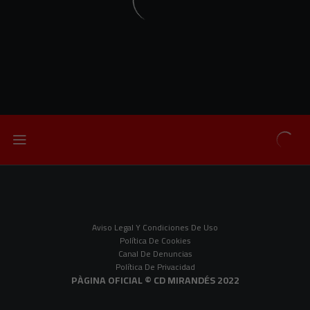
Aviso Legal Y Condiciones De Uso
Política De Cookies
Canal De Denuncias
Política De Privacidad
PÀGINA OFICIAL © CD MIRANDÉS 2022