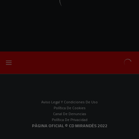
Aviso Legal Y Condiciones De Uso
Política De Cookies
Canal De Denuncias
Política De Privacidad
PÀGINA OFICIAL © CD MIRANDÉS 2022