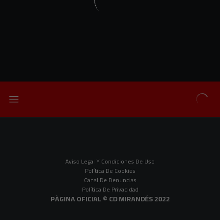
Aviso Legal Y Condiciones De Uso
Política De Cookies
Canal De Denuncias
Política De Privacidad
PÀGINA OFICIAL © CD MIRANDÉS 2022