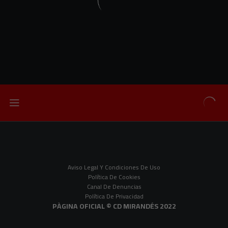
Aviso Legal Y Condiciones De Uso
Política De Cookies
Canal De Denuncias
Política De Privacidad
PÀGINA OFICIAL © CD MIRANDÉS 2022