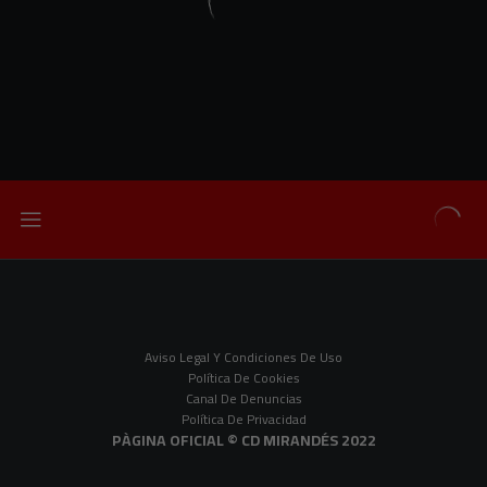
Aviso Legal Y Condiciones De Uso
Política De Cookies
Canal De Denuncias
Política De Privacidad
PÀGINA OFICIAL © CD MIRANDÉS 2022