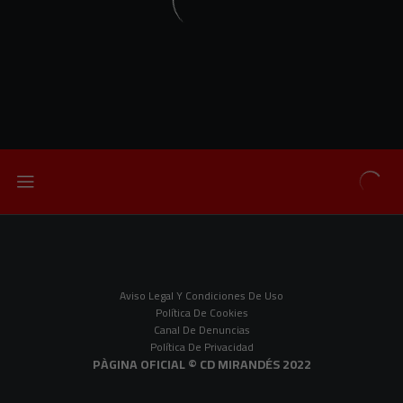
Aviso Legal Y Condiciones De Uso
Política De Cookies
Canal De Denuncias
Política De Privacidad
PÀGINA OFICIAL © CD MIRANDÉS 2022