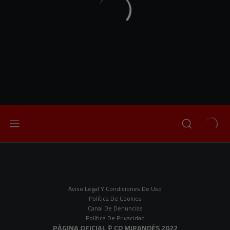
Aviso Legal Y Condiciones De Uso
Política De Cookies
Canal De Denuncias
Política De Privacidad
PÀGINA OFICIAL © CD MIRANDÉS 2022