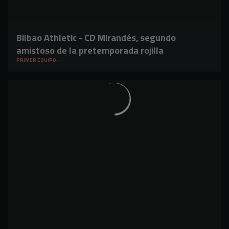
Bilbao Athletic - CD Mirandés, segundo
amistoso de la pretemporada rojilla
PRIMER EQUIPO