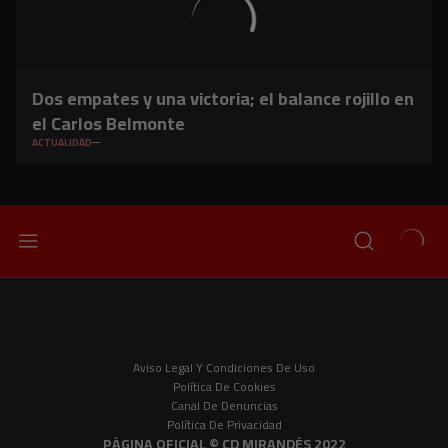
Dos empates y una victoria; el balance rojillo en
el Carlos Belmonte
ACTUALIDAD
Aviso Legal Y Condiciones De Uso
Política De Cookies
Canal De Denuncias
Política De Privacidad
PÀGINA OFICIAL © CD MIRANDÉS 2022