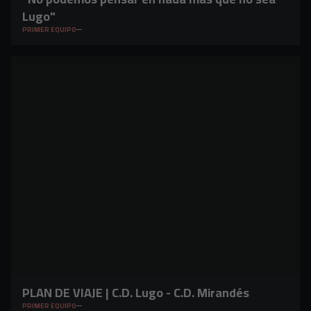
Lugo"
PRIMER EQUIPO
PLAN DE VIAJE | C.D. Lugo - C.D. Mirandés
PRIMER EQUIPO