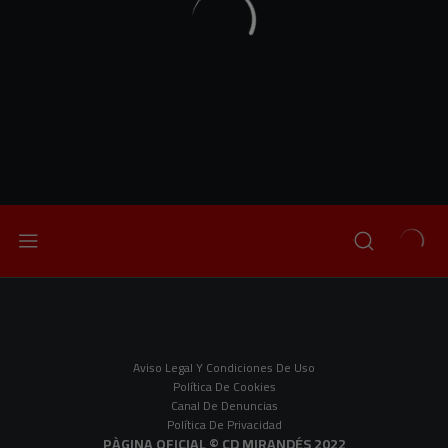
Aviso Legal Y Condiciones De Uso
Política De Cookies
Canal De Denuncias
Política De Privacidad
PÀGINA OFICIAL © CD MIRANDÉS 2022