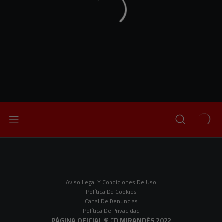
Aviso Legal Y Condiciones De Uso
Política De Cookies
Canal De Denuncias
Política De Privacidad
PÀGINA OFICIAL © CD MIRANDÉS 2022