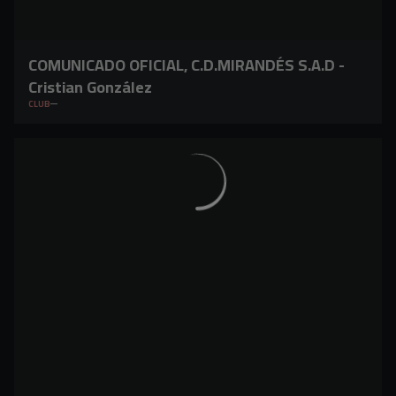
COMUNICADO OFICIAL, C.D.MIRANDÉS S.A.D -
Cristian González
CLUB