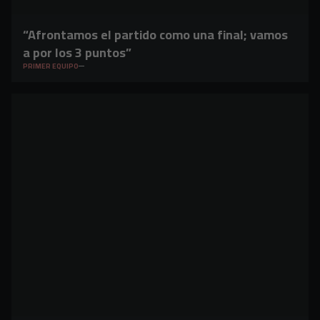
“Afrontamos el partido como una final; vamos
a por los 3 puntos”
PRIMER EQUIPO