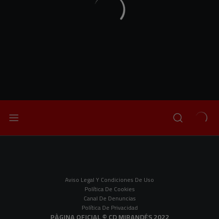
Aviso Legal Y Condiciones De Uso
Política De Cookies
Canal De Denuncias
Política De Privacidad
PÀGINA OFICIAL © CD MIRANDÉS 2022