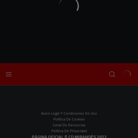
Aviso Legal Y Condiciones De Uso
Política De Cookies
Canal De Denuncias
Política De Privacidad
PÀGINA OFICIAL © CD MIRANDÉS 2022