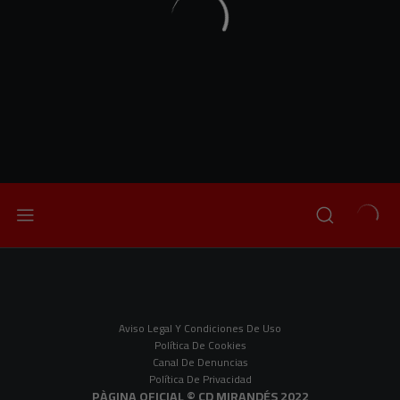
Aviso Legal Y Condiciones De Uso
Política De Cookies
Canal De Denuncias
Política De Privacidad
PÀGINA OFICIAL © CD MIRANDÉS 2022