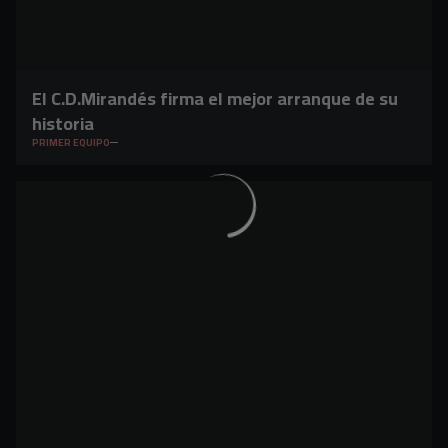
El C.D.Mirandés firma el mejor arranque de su
historia
PRIMER EQUIPO