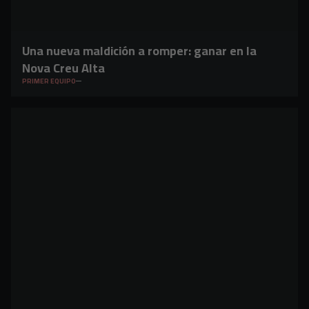
Una nueva maldición a romper: ganar en la
Nova Creu Alta
PRIMER EQUIPO