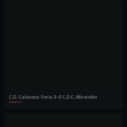
C.D. Calasanz Soria 3-0 C.D.C. Mirandés
INFANTIL