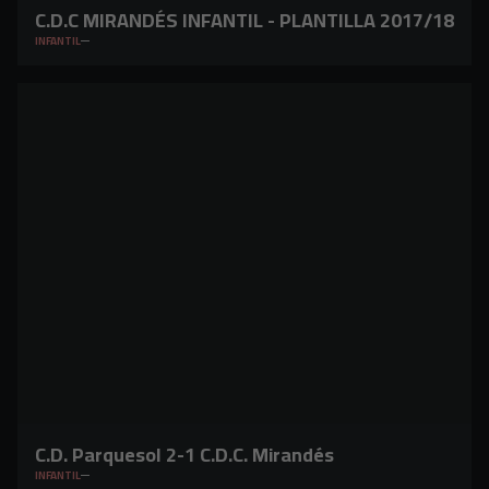
C.D.C MIRANDÉS INFANTIL - PLANTILLA 2017/18
INFANTIL
C.D. Parquesol 2-1 C.D.C. Mirandés
INFANTIL