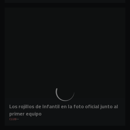
Los rojillos de Infantil en la foto oficial junto al
primer equipo
CLUB