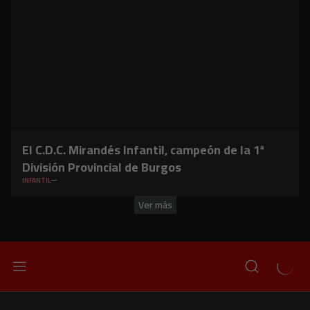
El C.D.C. Mirandés Infantil, campeón de la 1ª
División Provincial de Burgos
INFANTIL
Ver más