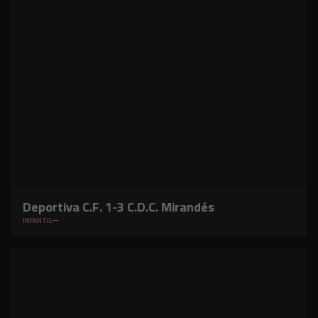
Deportiva C.F. 1-3 C.D.C. Mirandés
INFANTIL