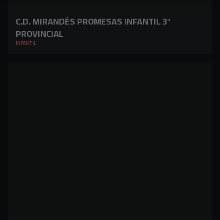
C.D. MIRANDÉS PROMESAS INFANTIL 3ª
PROVINCIAL
INFANTIL