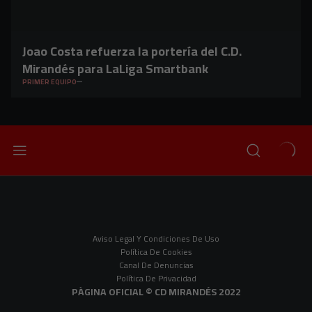
Joao Costa refuerza la portería del C.D.
Mirandés para LaLiga Smartbank
PRIMER EQUIPO
Aviso Legal Y Condiciones De Uso
Política De Cookies
Canal De Denuncias
Política De Privacidad
PÀGINA OFICIAL © CD MIRANDÉS 2022