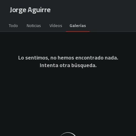
Skip to main content
Jorge Aguirre
Todo
Noticias
Vídeos
Galerías
Lo sentimos, no hemos encontrado nada.
Intenta otra búsqueda.