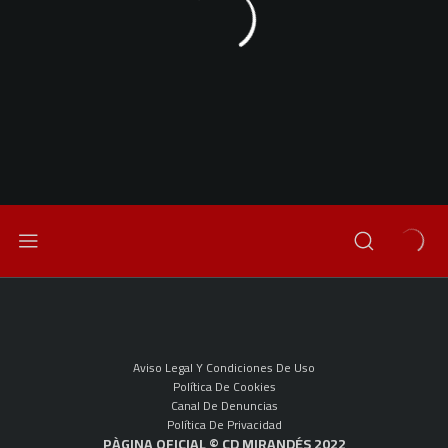
Aviso Legal Y Condiciones De Uso
Política De Cookies
Canal De Denuncias
Política De Privacidad
PÀGINA OFICIAL © CD MIRANDÉS 2022