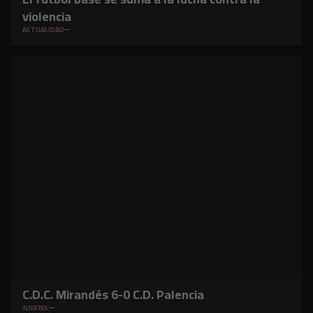
violencia
ACTUALIDAD
C.D.C. Mirandés 6-0 C.D. Palencia
JUVENIL