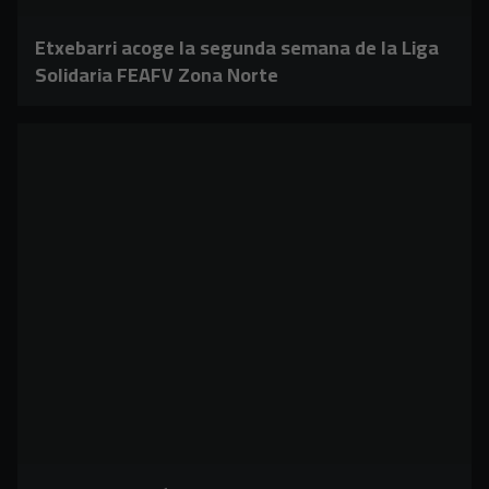
Etxebarri acoge la segunda semana de la Liga
Solidaria FEAFV Zona Norte