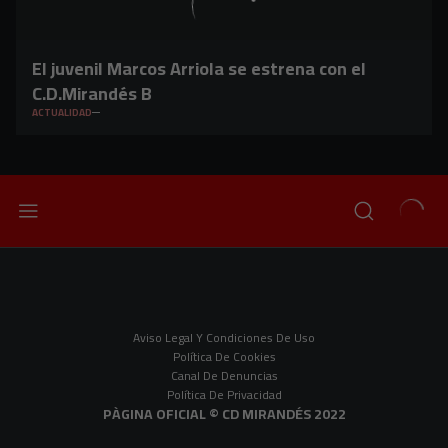
El juvenil Marcos Arriola se estrena con el
C.D.Mirandés B
ACTUALIDAD
Aviso Legal Y Condiciones De Uso
Política De Cookies
Canal De Denuncias
Política De Privacidad
PÀGINA OFICIAL © CD MIRANDÉS 2022