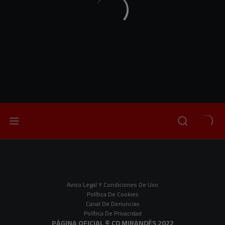
Aviso Legal Y Condiciones De Uso
Política De Cookies
Canal De Denuncias
Política De Privacidad
PÀGINA OFICIAL © CD MIRANDÉS 2022