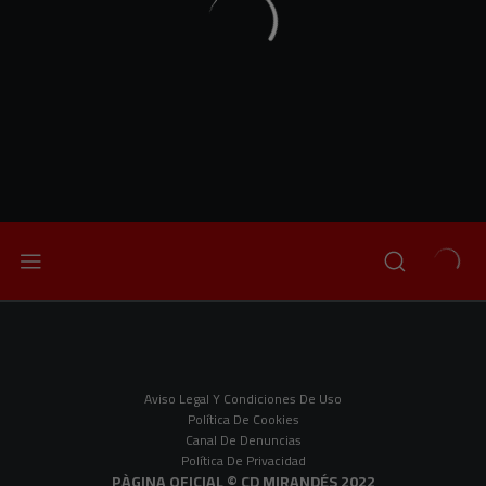
Aviso Legal Y Condiciones De Uso
Política De Cookies
Canal De Denuncias
Política De Privacidad
PÀGINA OFICIAL © CD MIRANDÉS 2022