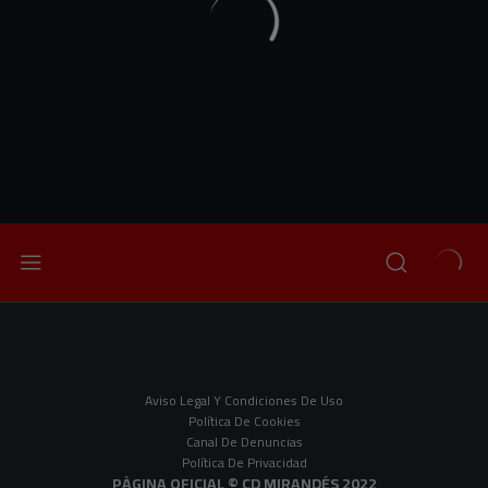
Aviso Legal Y Condiciones De Uso
Política De Cookies
Canal De Denuncias
Política De Privacidad
PÀGINA OFICIAL © CD MIRANDÉS 2022