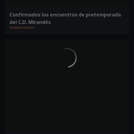
Confirmados los encuentros de pretemporada
del C.D. Mirandés
PRIMER EQUIPO