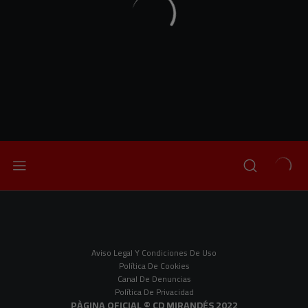
Aviso Legal Y Condiciones De Uso
Política De Cookies
Canal De Denuncias
Política De Privacidad
PÀGINA OFICIAL © CD MIRANDÉS 2022