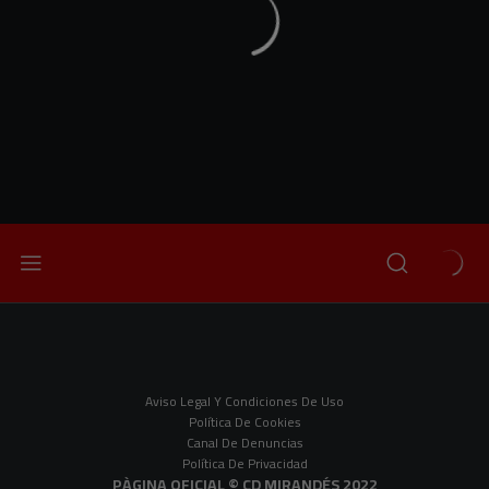
Aviso Legal Y Condiciones De Uso
Política De Cookies
Canal De Denuncias
Política De Privacidad
PÀGINA OFICIAL © CD MIRANDÉS 2022