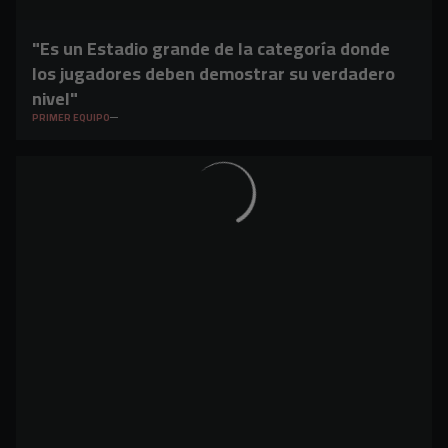
"Es un Estadio grande de la categoría donde
los jugadores deben demostrar su verdadero
nivel"
PRIMER EQUIPO