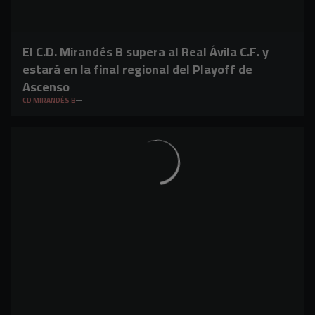
El C.D. Mirandés B supera al Real Ávila C.F. y
estará en la final regional del Playoff de
Ascenso
CD MIRANDÉS B