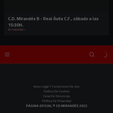
C.D. Mirandés B - Real Ávila C.F., sábado a las
15:30H.
ACTUALIDAD
Aviso Legal Y Condiciones De Uso
Política De Cookies
Canal De Denuncias
Política De Privacidad
PÀGINA OFICIAL © CD MIRANDÉS 2022