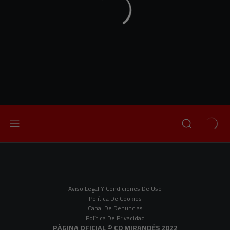
Aviso Legal Y Condiciones De Uso
Política De Cookies
Canal De Denuncias
Política De Privacidad
PÀGINA OFICIAL © CD MIRANDÉS 2022