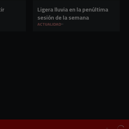
ir
Ligera lluvia en la penúltima
sesión de la semana
ACTUALIDAD