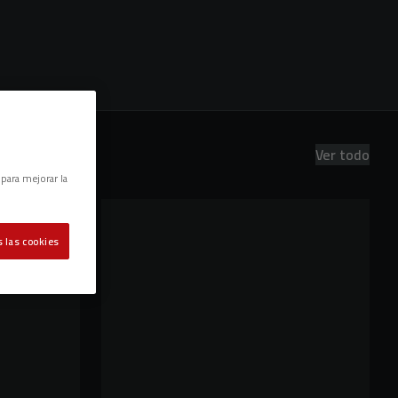
Ver todo
 para mejorar la
 las cookies