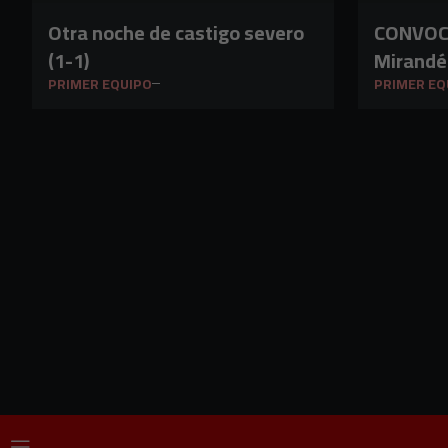
Otra noche de castigo severo
CONVOCATO
(1-1)
Mirandés
PRIMER EQUIPO
PRIMER EQ