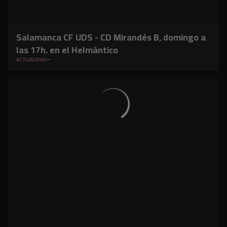
Salamanca CF UDS - CD Mirandés B, domingo a
las 17h. en el Helmántico
ACTUALIDAD