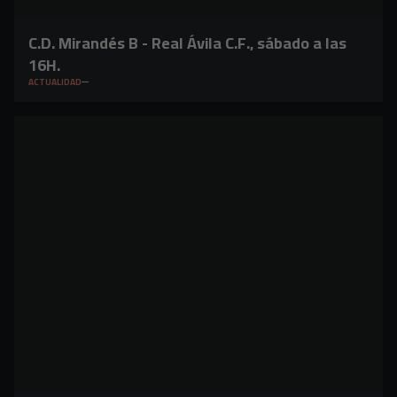
C.D. Mirandés B - Real Ávila C.F., sábado a las
16H.
ACTUALIDAD