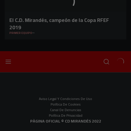
El C.D. Mirandés, campeón de la Copa RFEF
2019
PRIMER EQUIPO
Aviso Legal Y Condiciones De Uso
Política De Cookies
Canal De Denuncias
Política De Privacidad
PÀGINA OFICIAL © CD MIRANDÉS 2022