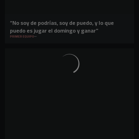
“No soy de podrías, soy de puedo, y lo que
puedo es jugar el domingo y ganar”
PRIMER EQUIPO