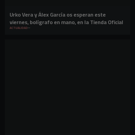
Urko Vera y Álex García os esperan este
viernes, bolígrafo en mano, en la Tienda Oficial
ACTUALIDAD