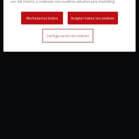
uso del mismo, y colaborar con nuestros estudios para marketing.
Rechazarlas todas
Aceptar todas las cookies
Configuración de cookies