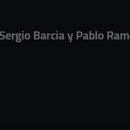
 Sergio Barcia y Pablo Ra