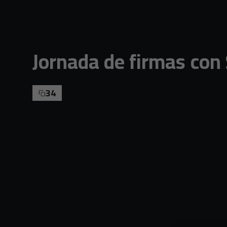
Skip to main content
Jornada de firmas con
34