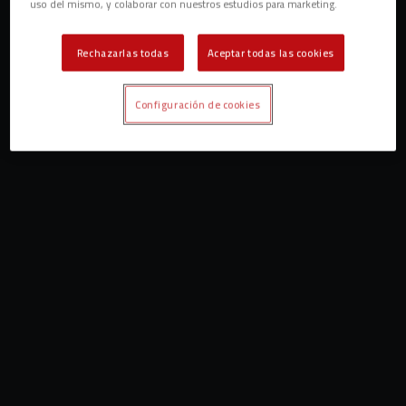
uso del mismo, y colaborar con nuestros estudios para marketing.
Rechazarlas todas
Aceptar todas las cookies
Configuración de cookies