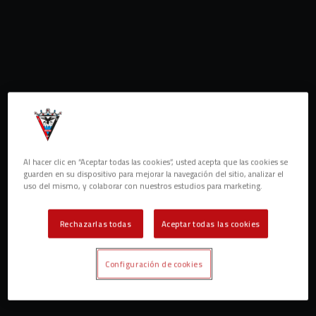
Al hacer clic en “Aceptar todas las cookies”, usted acepta que las cookies se
guarden en su dispositivo para mejorar la navegación del sitio, analizar el
uso del mismo, y colaborar con nuestros estudios para marketing.
Rechazarlas todas
Aceptar todas las cookies
Configuración de cookies