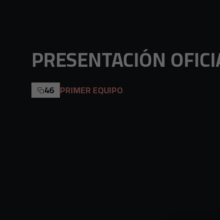
Skip to main content
PRESENTACIÓN OFICIAL
46
PRIMER EQUIPO