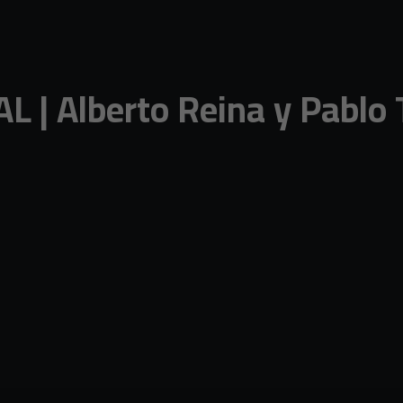
 | Alberto Reina y Pablo