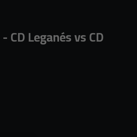
- CD Leganés vs CD