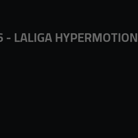
 - LALIGA HYPERMOTION 