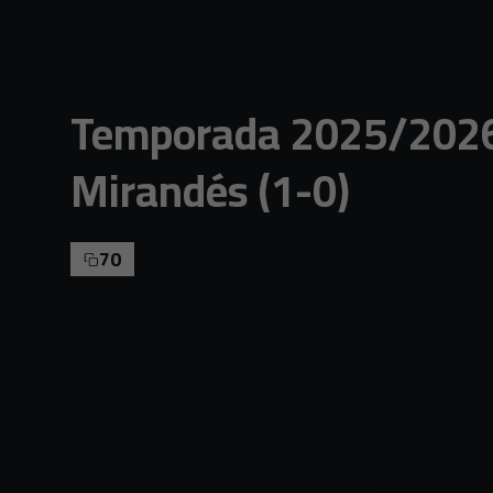
Skip to main content
Temporada 2025/2026
Mirandés (1-0)
70