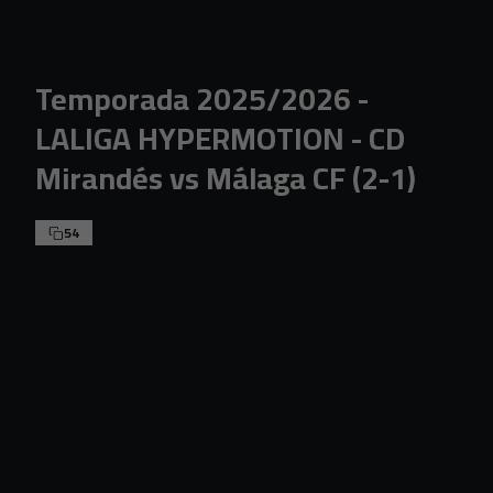
Skip to main content
Temporada 2025/2026 -
LALIGA HYPERMOTION - CD
Mirandés vs Málaga CF (2-1)
54