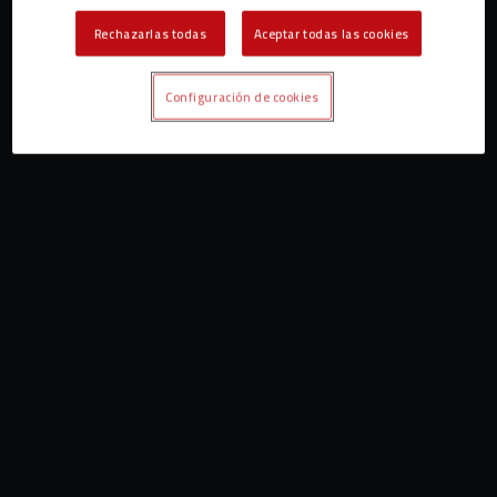
Rechazarlas todas
Aceptar todas las cookies
Configuración de cookies