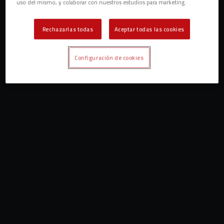
uso del mismo, y colaborar con nuestros estudios para marketing.
Rechazarlas todas
Aceptar todas las cookies
Configuración de cookies