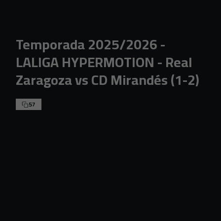
Skip to main content
Temporada 2025/2026 -
LALIGA HYPERMOTION - Real
Zaragoza vs CD Mirandés (1-2)
57