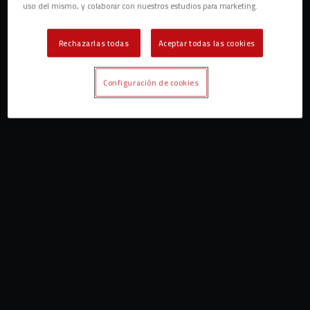
uso del mismo, y colaborar con nuestros estudios para marketing.
Rechazarlas todas
Aceptar todas las cookies
Configuración de cookies