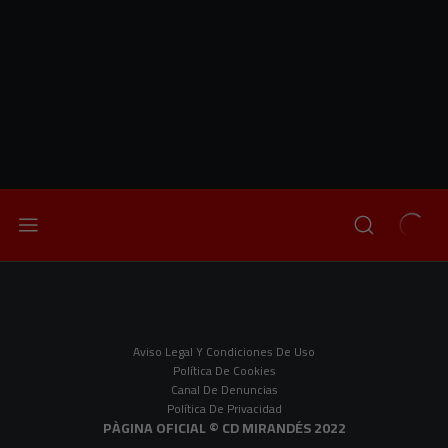
Aviso Legal Y Condiciones De Uso
Política De Cookies
Canal De Denuncias
Política De Privacidad
PÀGINA OFICIAL © CD MIRANDÉS 2022